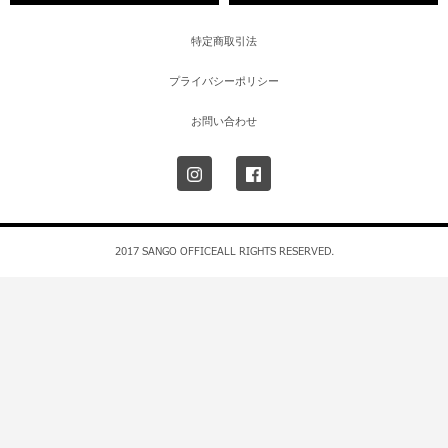
特定商取引法
プライバシーポリシー
お問い合わせ
2017 SANGO OFFICEALL RIGHTS RESERVED.