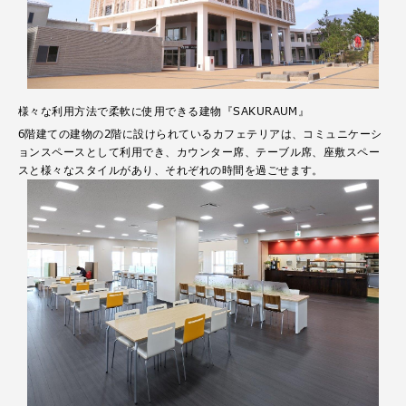
様々な利用方法で柔軟に使用できる建物『SAKURAUM』
6階建ての建物の2階に設けられているカフェテリアは、コミュニケーシ
ョンスペースとして利用でき、カウンター席、テーブル席、座敷スペー
スと様々なスタイルがあり、それぞれの時間を過ごせます。