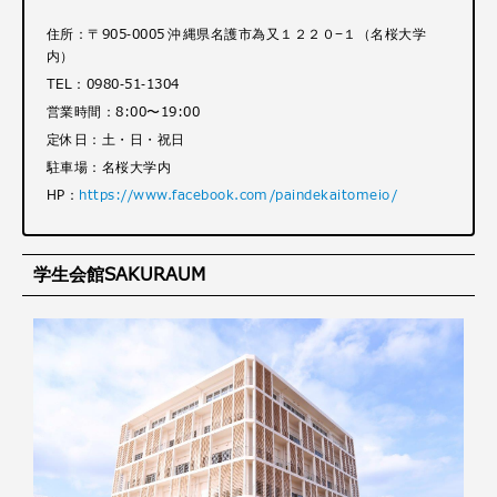
住所：〒905-0005 沖縄県名護市為又１２２０−１（名桜大学
内）
TEL：0980-51-1304
営業時間：8:00〜19:00
定休日：土・日・祝日
駐車場：名桜大学内
HP：
https://www.facebook.com/paindekaitomeio/
学生会館SAKURAUM