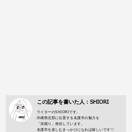
この記事を書いた人：SHIORI
ライターのSHIORIです。
沖縄県北部に位置する名護市の魅力を
「深掘り」発信しています。
名護市を楽しむきっかけになれば嬉しいです♡