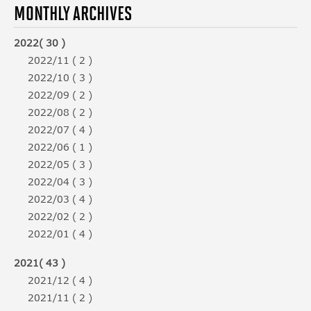
MONTHLY ARCHIVES
2022( 30 )
2022/11 ( 2 )
2022/10 ( 3 )
2022/09 ( 2 )
2022/08 ( 2 )
2022/07 ( 4 )
2022/06 ( 1 )
2022/05 ( 3 )
2022/04 ( 3 )
2022/03 ( 4 )
2022/02 ( 2 )
2022/01 ( 4 )
2021( 43 )
2021/12 ( 4 )
2021/11 ( 2 )