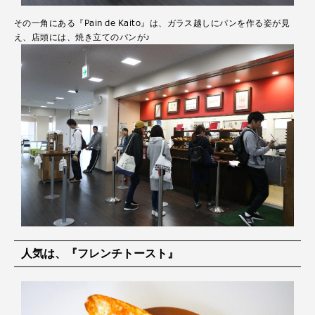
その一角にある『Pain de Kaito』は、ガラス越しにパンを作る姿が見
え、店頭には、焼き立てのパンが♪
人気は、『フレンチトースト』