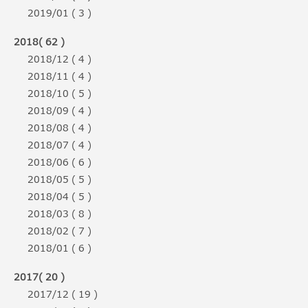
2019/01 ( 3 )
2018( 62 )
2018/12 ( 4 )
2018/11 ( 4 )
2018/10 ( 5 )
2018/09 ( 4 )
2018/08 ( 4 )
2018/07 ( 4 )
2018/06 ( 6 )
2018/05 ( 5 )
2018/04 ( 5 )
2018/03 ( 8 )
2018/02 ( 7 )
2018/01 ( 6 )
2017( 20 )
2017/12 ( 19 )