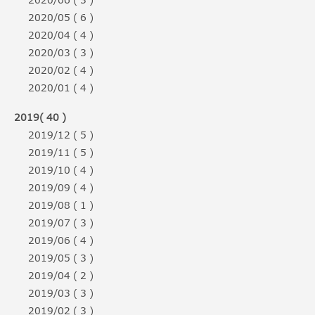
2020/06 ( 3 )
2020/05 ( 6 )
2020/04 ( 4 )
2020/03 ( 3 )
2020/02 ( 4 )
2020/01 ( 4 )
2019( 40 )
2019/12 ( 5 )
2019/11 ( 5 )
2019/10 ( 4 )
2019/09 ( 4 )
2019/08 ( 1 )
2019/07 ( 3 )
2019/06 ( 4 )
2019/05 ( 3 )
2019/04 ( 2 )
2019/03 ( 3 )
2019/02 ( 3 )