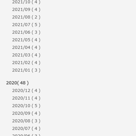
2021/10 ( 4 )
2021/09 ( 4 )
2021/08 ( 2 )
2021/07 ( 5 )
2021/06 ( 3 )
2021/05 ( 4 )
2021/04 ( 4 )
2021/03 ( 4 )
2021/02 ( 4 )
2021/01 ( 3 )
2020( 48 )
2020/12 ( 4 )
2020/11 ( 4 )
2020/10 ( 5 )
2020/09 ( 4 )
2020/08 ( 3 )
2020/07 ( 4 )