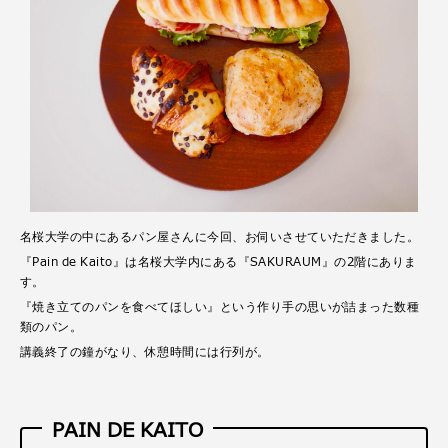
名桜大学の中にあるパン屋さんに今回、お伺いさせていただきました。
『Pain de Kaito』は名桜大学内にある『SAKURAUM』の2階にありま
す。
『焼き立てのパンを食べてほしい』という作り手の思いが詰まった数種
類のパン。
講義終了の鐘がなり、休憩時間には行列が。
PAIN DE KAITO