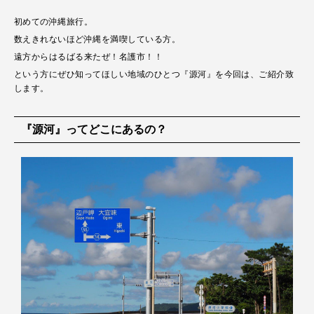
初めての沖縄旅行。
数えきれないほど沖縄を満喫している方。
遠方からはるばる来たぜ！名護市！！
という方にぜひ知ってほしい地域のひとつ『源河』を今回は、ご紹介致
します。
『源河』ってどこにあるの？