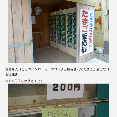
お金を入れるとコインローカーのロックが解除されてたまごが受け取れ
る仕組み。
※100円玉しか使えません。