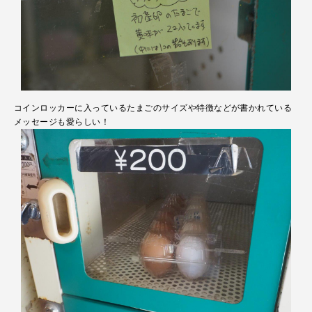
コインロッカーに入っているたまごのサイズや特徴などが書かれている
メッセージも愛らしい！