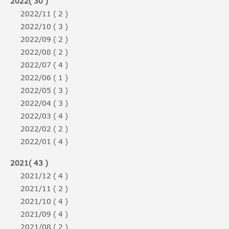
2022( 30 )
2022/11 ( 2 )
2022/10 ( 3 )
2022/09 ( 2 )
2022/08 ( 2 )
2022/07 ( 4 )
2022/06 ( 1 )
2022/05 ( 3 )
2022/04 ( 3 )
2022/03 ( 4 )
2022/02 ( 2 )
2022/01 ( 4 )
2021( 43 )
2021/12 ( 4 )
2021/11 ( 2 )
2021/10 ( 4 )
2021/09 ( 4 )
2021/08 ( 2 )