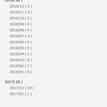
2018( 62 )
2018/12 ( 4 )
2018/11 ( 4 )
2018/10 ( 5 )
2018/09 ( 4 )
2018/08 ( 4 )
2018/07 ( 4 )
2018/06 ( 6 )
2018/05 ( 5 )
2018/04 ( 5 )
2018/03 ( 8 )
2018/02 ( 7 )
2018/01 ( 6 )
2017( 20 )
2017/12 ( 19 )
2017/01 ( 1 )