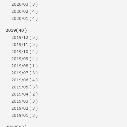
2020/03 ( 3 )
2020/02 ( 4 )
2020/01 ( 4 )
2019( 40 )
2019/12 ( 5 )
2019/11 ( 5 )
2019/10 ( 4 )
2019/09 ( 4 )
2019/08 ( 1 )
2019/07 ( 3 )
2019/06 ( 4 )
2019/05 ( 3 )
2019/04 ( 2 )
2019/03 ( 3 )
2019/02 ( 3 )
2019/01 ( 3 )