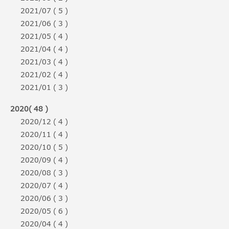
2021/07 ( 5 )
2021/06 ( 3 )
2021/05 ( 4 )
2021/04 ( 4 )
2021/03 ( 4 )
2021/02 ( 4 )
2021/01 ( 3 )
2020( 48 )
2020/12 ( 4 )
2020/11 ( 4 )
2020/10 ( 5 )
2020/09 ( 4 )
2020/08 ( 3 )
2020/07 ( 4 )
2020/06 ( 3 )
2020/05 ( 6 )
2020/04 ( 4 )