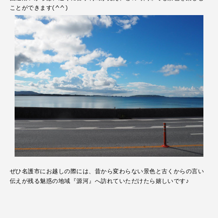
ことができます(^^)
ぜひ名護市にお越しの際には、昔から変わらない景色と古くからの言い
伝えが残る魅惑の地域『源河』へ訪れていただけたら嬉しいです♪