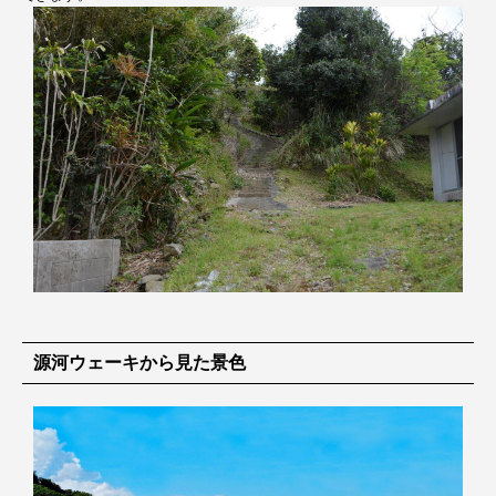
源河ウェーキから見た景色