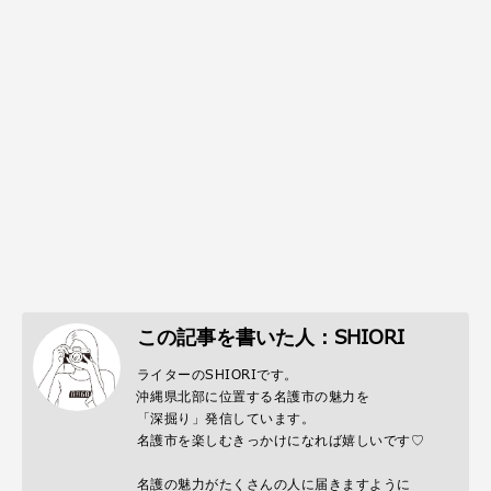
この記事を書いた人：SHIORI
ライターのSHIORIです。
沖縄県北部に位置する名護市の魅力を
「深掘り」発信しています。
名護市を楽しむきっかけになれば嬉しいです♡
名護の魅力がたくさんの人に届きますように