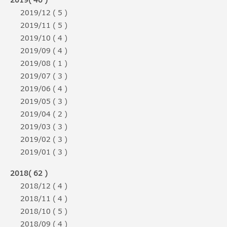
2019( 40 )
2019/12 ( 5 )
2019/11 ( 5 )
2019/10 ( 4 )
2019/09 ( 4 )
2019/08 ( 1 )
2019/07 ( 3 )
2019/06 ( 4 )
2019/05 ( 3 )
2019/04 ( 2 )
2019/03 ( 3 )
2019/02 ( 3 )
2019/01 ( 3 )
2018( 62 )
2018/12 ( 4 )
2018/11 ( 4 )
2018/10 ( 5 )
2018/09 ( 4 )