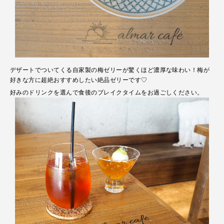
デザートでついてくる自家製の梅ゼリーが驚くほど濃厚な味わい！梅が
好きな方に超絶おすすめしたい絶品ゼリーです♡
好みのドリンクを選んで食後のブレイクタイムをお過ごしください。