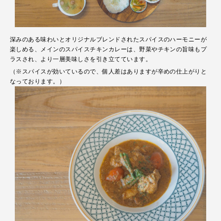
深みのある味わいとオリジナルブレンドされたスパイスのハーモニーが
楽しめる、メインのスパイスチキンカレーは、野菜やチキンの旨味もプ
ラスされ、より一層美味しさを引き立てています。
（※スパイスが効いているので、個人差はありますが辛めの仕上がりと
なっております。）