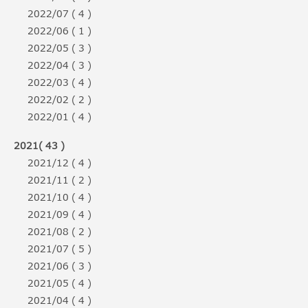
2022/07 ( 4 )
2022/06 ( 1 )
2022/05 ( 3 )
2022/04 ( 3 )
2022/03 ( 4 )
2022/02 ( 2 )
2022/01 ( 4 )
2021( 43 )
2021/12 ( 4 )
2021/11 ( 2 )
2021/10 ( 4 )
2021/09 ( 4 )
2021/08 ( 2 )
2021/07 ( 5 )
2021/06 ( 3 )
2021/05 ( 4 )
2021/04 ( 4 )