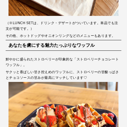
（※LUNCH SETは、ドリンク・デザートがついています。単品でも注
文が可能です。）
その他、ホットドッグやオニオンリングなどのメニューもあります。
あなたを虜にする魅力たっぷりなワッフル
鮮やかに盛られたストロベリーが印象的な「ストロベリーチョコレート
ワッフル」。
サクッと香ばしい甘さ控えめのワッフルに、ストロベリーの甘酸っぱさ
とチョコソースの甘みが最高にマッチしています♡