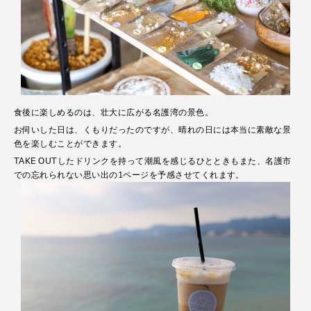
食後に楽しめるのは、壮大に広がる名護湾の景色。
お伺いした日は、くもりだったのですが、晴れの日には本当に素敵な景
色を楽しむことができます。
TAKE OUTしたドリンクを持って潮風を感じるひとときもまた、名護市
での忘れられない思い出の1ページを予感させてくれます。