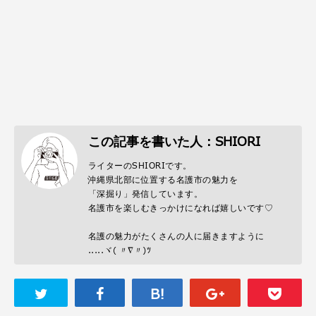
この記事を書いた人：SHIORI
ライターのSHIORIです。
沖縄県北部に位置する名護市の魅力を
「深掘り」発信しています。
名護市を楽しむきっかけになれば嬉しいです♡
名護の魅力がたくさんの人に届きますように
.....ヾ( 〃∇〃)ﾂ