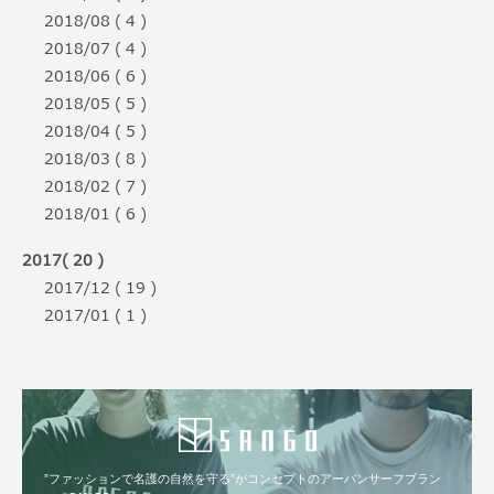
2018/08 ( 4 )
2018/07 ( 4 )
2018/06 ( 6 )
2018/05 ( 5 )
2018/04 ( 5 )
2018/03 ( 8 )
2018/02 ( 7 )
2018/01 ( 6 )
2017( 20 )
2017/12 ( 19 )
2017/01 ( 1 )
”ファッションで名護の自然を守る”がコンセプトのアーバンサーフブラン