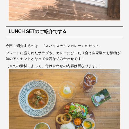
LUNCH SETのご紹介です☆
今回ご紹介するのは、『スパイスチキンカレー』のセット。
プレートに盛られたサラダや、カレーにぴったり合う自家製のお漬物が
味のアクセントとなって最高な組み合わせです！
（※旬の素材によって、付け合わせの内容は異なります。）