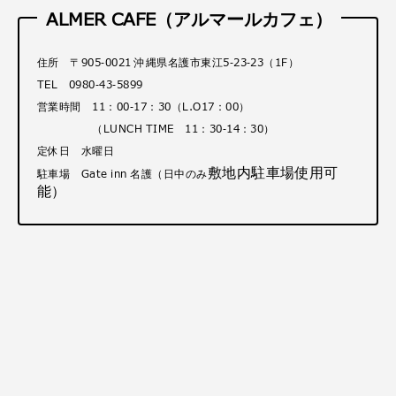
ALMER CAFE（アルマールカフェ）
住所 〒905-0021 沖縄県名護市東江5-23-23（1F）
TEL 0980-43-5899
営業時間 11：00-17：30（L.O17：00）
（LUNCH TIME 11：30-14：30）
定休日 水曜日
敷地内駐車場使用可
駐車場 Gate inn 名護（日中のみ
能）