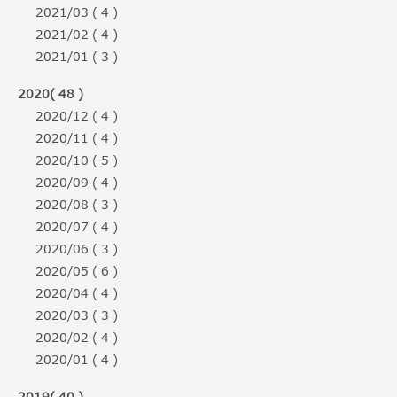
2021/03 ( 4 )
2021/02 ( 4 )
2021/01 ( 3 )
2020( 48 )
2020/12 ( 4 )
2020/11 ( 4 )
2020/10 ( 5 )
2020/09 ( 4 )
2020/08 ( 3 )
2020/07 ( 4 )
2020/06 ( 3 )
2020/05 ( 6 )
2020/04 ( 4 )
2020/03 ( 3 )
2020/02 ( 4 )
2020/01 ( 4 )