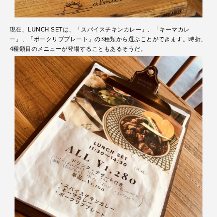
現在、LUNCH SETは、「スパイスチキンカレー」、「キーマカレ
ー」、「ポークリブプレート」の3種類から選ぶことができます。時折、
4種類目のメニューが登場することもあるそうだ。