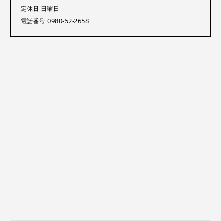
定休日 日曜日
電話番号 0980-52-2658