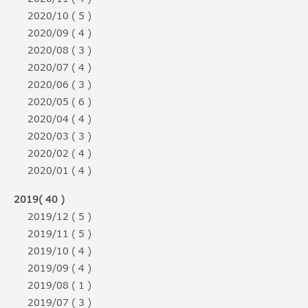
2020/10 ( 5 )
2020/09 ( 4 )
2020/08 ( 3 )
2020/07 ( 4 )
2020/06 ( 3 )
2020/05 ( 6 )
2020/04 ( 4 )
2020/03 ( 3 )
2020/02 ( 4 )
2020/01 ( 4 )
2019( 40 )
2019/12 ( 5 )
2019/11 ( 5 )
2019/10 ( 4 )
2019/09 ( 4 )
2019/08 ( 1 )
2019/07 ( 3 )