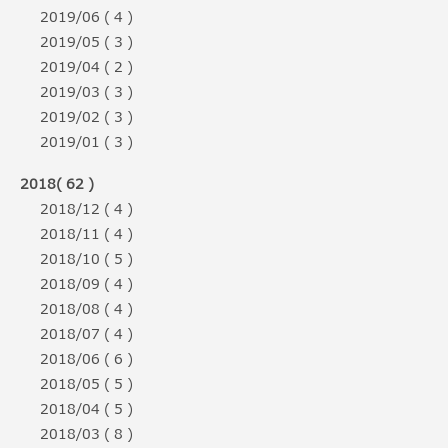
2019/06 ( 4 )
2019/05 ( 3 )
2019/04 ( 2 )
2019/03 ( 3 )
2019/02 ( 3 )
2019/01 ( 3 )
2018( 62 )
2018/12 ( 4 )
2018/11 ( 4 )
2018/10 ( 5 )
2018/09 ( 4 )
2018/08 ( 4 )
2018/07 ( 4 )
2018/06 ( 6 )
2018/05 ( 5 )
2018/04 ( 5 )
2018/03 ( 8 )