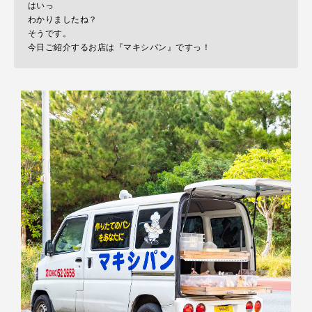
はいっ
わかりましたね？
そうです。
今日ご紹介するお店は『マキシパン』ですっ！