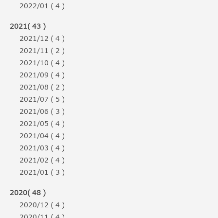
2022/01 ( 4 )
2021( 43 )
2021/12 ( 4 )
2021/11 ( 2 )
2021/10 ( 4 )
2021/09 ( 4 )
2021/08 ( 2 )
2021/07 ( 5 )
2021/06 ( 3 )
2021/05 ( 4 )
2021/04 ( 4 )
2021/03 ( 4 )
2021/02 ( 4 )
2021/01 ( 3 )
2020( 48 )
2020/12 ( 4 )
2020/11 ( 4 )