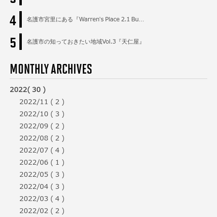
4
名護市宮里にある『Warren’s Place 2.1 Bu…
5
名護市の知っておきたい地域Vol.3『天仁屋』
MONTHLY ARCHIVES
2022( 30 )
2022/11 ( 2 )
2022/10 ( 3 )
2022/09 ( 2 )
2022/08 ( 2 )
2022/07 ( 4 )
2022/06 ( 1 )
2022/05 ( 3 )
2022/04 ( 3 )
2022/03 ( 4 )
2022/02 ( 2 )