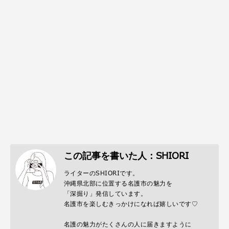
この記事を書いた人：SHIORI
ライターのSHIORIです。
沖縄県北部に位置する名護市の魅力を
「深掘り」発信しています。
名護市を楽しむきっかけになれば嬉しいです♡
名護の魅力がたくさんの人に届きますように