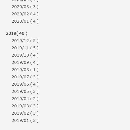
2020/03 ( 3 )
2020/02 ( 4 )
2020/01 ( 4 )
2019( 40 )
2019/12 ( 5 )
2019/11 ( 5 )
2019/10 ( 4 )
2019/09 ( 4 )
2019/08 ( 1 )
2019/07 ( 3 )
2019/06 ( 4 )
2019/05 ( 3 )
2019/04 ( 2 )
2019/03 ( 3 )
2019/02 ( 3 )
2019/01 ( 3 )