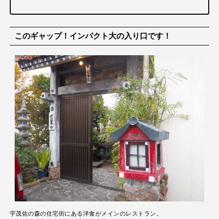
このギャップ！インパクト大の入り口です！
宇茂佐の森の住宅街にある洋食がメインのレストラン。