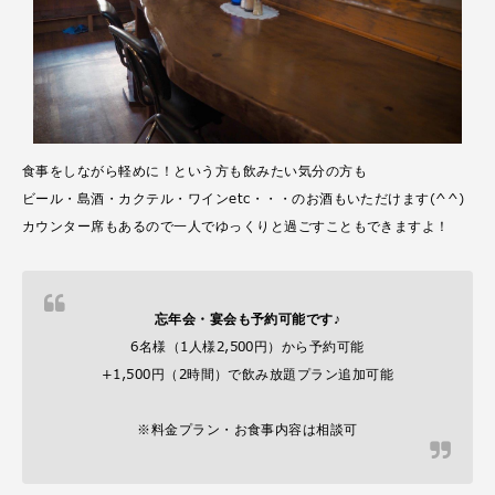
食事をしながら軽めに！という方も飲みたい気分の方も
ビール・島酒・カクテル・ワインetc・・・のお酒もいただけます(^^)
カウンター席もあるので一人でゆっくりと過ごすこともできますよ！
忘年会・宴会も予約可能です♪
6名様（1人様2,500円）から予約可能
+1,500円（2時間）で飲み放題プラン追加可能
※料金プラン・お食事内容は相談可