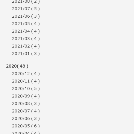
2021/08 ( 2 )
2021/07 ( 5 )
2021/06 ( 3 )
2021/05 ( 4 )
2021/04 ( 4 )
2021/03 ( 4 )
2021/02 ( 4 )
2021/01 ( 3 )
2020( 48 )
2020/12 ( 4 )
2020/11 ( 4 )
2020/10 ( 5 )
2020/09 ( 4 )
2020/08 ( 3 )
2020/07 ( 4 )
2020/06 ( 3 )
2020/05 ( 6 )
2020/04 ( 4 )