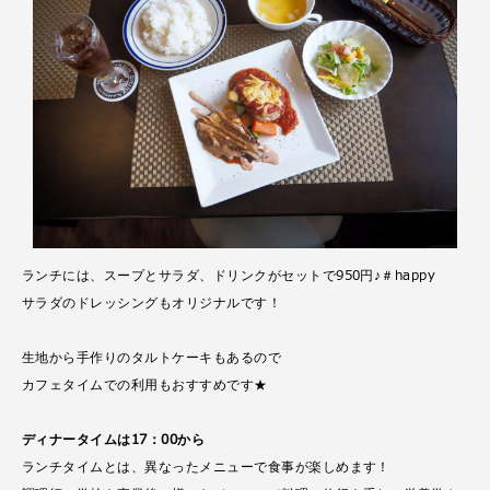
ランチには、スープとサラダ、ドリンクがセットで950円♪＃happy
サラダのドレッシングもオリジナルです！
生地から手作りのタルトケーキもあるので
カフェタイムでの利用もおすすめです★
ディナータイムは17
：00
から
ランチタイムとは、異なったメニューで食事が楽しめます！