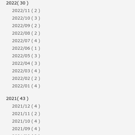
2022( 30 )
2022/11 ( 2 )
2022/10 ( 3 )
2022/09 ( 2 )
2022/08 ( 2 )
2022/07 ( 4 )
2022/06 ( 1 )
2022/05 ( 3 )
2022/04 ( 3 )
2022/03 ( 4 )
2022/02 ( 2 )
2022/01 ( 4 )
2021( 43 )
2021/12 ( 4 )
2021/11 ( 2 )
2021/10 ( 4 )
2021/09 ( 4 )