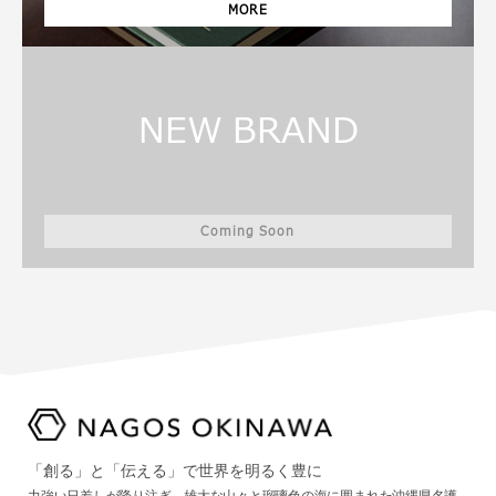
MORE
NEW BRAND
Coming Soon
「創る」と「伝える」で世界を明るく豊に