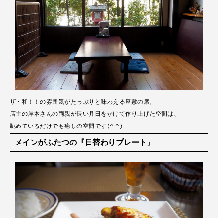
ザ・和！！の雰囲気がたっぷりと味わえる座敷の席。
店主の岸本さんの両親が長い月日をかけて作り上げた空間は、
眺めているだけでも癒しの空間です(^^)
メインがふたつの『日替わりプレート』