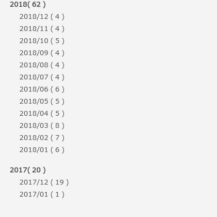
2018( 62 )
2018/12 ( 4 )
2018/11 ( 4 )
2018/10 ( 5 )
2018/09 ( 4 )
2018/08 ( 4 )
2018/07 ( 4 )
2018/06 ( 6 )
2018/05 ( 5 )
2018/04 ( 5 )
2018/03 ( 8 )
2018/02 ( 7 )
2018/01 ( 6 )
2017( 20 )
2017/12 ( 19 )
2017/01 ( 1 )