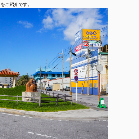
りをご紹介です。