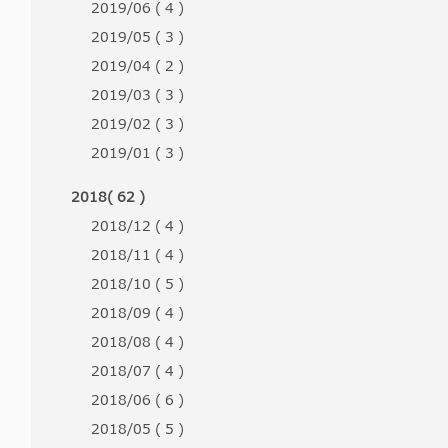
2019/06 ( 4 )
2019/05 ( 3 )
2019/04 ( 2 )
2019/03 ( 3 )
2019/02 ( 3 )
2019/01 ( 3 )
2018( 62 )
2018/12 ( 4 )
2018/11 ( 4 )
2018/10 ( 5 )
2018/09 ( 4 )
2018/08 ( 4 )
2018/07 ( 4 )
2018/06 ( 6 )
2018/05 ( 5 )