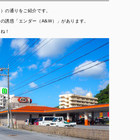
側）の通りをご紹介です。
の誘惑「エンダー（A&W）」があります。
すね！