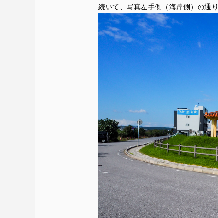
続いて、写真左手側（海岸側）の通