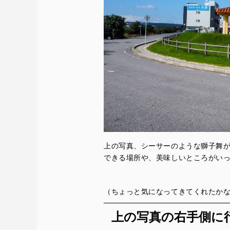
上の写真、シーサーのような獅子舞
できる場所や、美味しいところがいっぱ
（ちょっと気になってきてくれたか
上の写真の右手側に