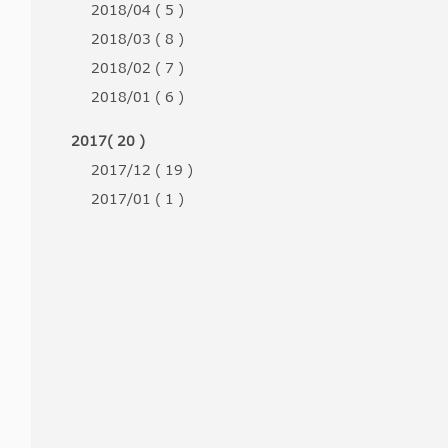
2018/04 ( 5 )
2018/03 ( 8 )
2018/02 ( 7 )
2018/01 ( 6 )
2017( 20 )
2017/12 ( 19 )
2017/01 ( 1 )