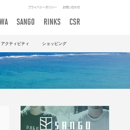
プライバシーポリシー
お問い合わせ
AWA
SANGO
RINKS
CSR
アクティビティ
ショッピング