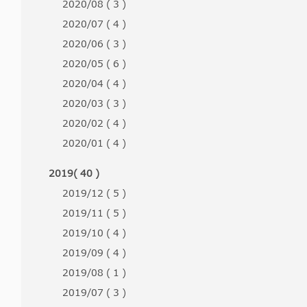
2020/08 ( 3 )
2020/07 ( 4 )
2020/06 ( 3 )
2020/05 ( 6 )
2020/04 ( 4 )
2020/03 ( 3 )
2020/02 ( 4 )
2020/01 ( 4 )
2019( 40 )
2019/12 ( 5 )
2019/11 ( 5 )
2019/10 ( 4 )
2019/09 ( 4 )
2019/08 ( 1 )
2019/07 ( 3 )