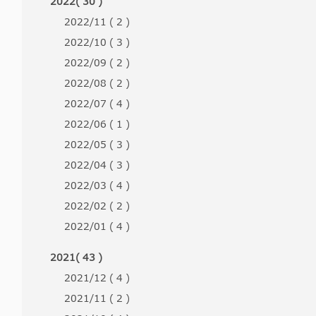
2022( 30 )
2022/11 ( 2 )
2022/10 ( 3 )
2022/09 ( 2 )
2022/08 ( 2 )
2022/07 ( 4 )
2022/06 ( 1 )
2022/05 ( 3 )
2022/04 ( 3 )
2022/03 ( 4 )
2022/02 ( 2 )
2022/01 ( 4 )
2021( 43 )
2021/12 ( 4 )
2021/11 ( 2 )