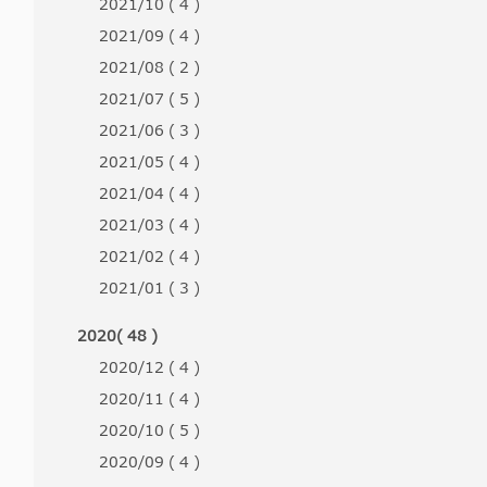
2021/10 ( 4 )
2021/09 ( 4 )
2021/08 ( 2 )
2021/07 ( 5 )
2021/06 ( 3 )
2021/05 ( 4 )
2021/04 ( 4 )
2021/03 ( 4 )
2021/02 ( 4 )
2021/01 ( 3 )
2020( 48 )
2020/12 ( 4 )
2020/11 ( 4 )
2020/10 ( 5 )
2020/09 ( 4 )