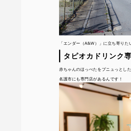
「エンダー（A&W）」に立ち寄りた
タピオカドリンク専門店
赤ちゃんのほっぺたをプニュっとし
名護市にも専門店があるんです！